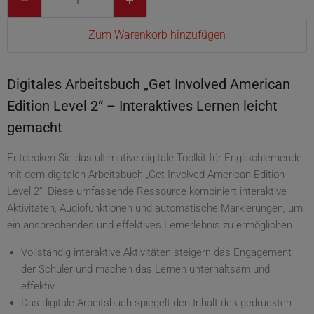
Zum Warenkorb hinzufügen
Digitales Arbeitsbuch „Get Involved American
Edition Level 2“ – Interaktives Lernen leicht
gemacht
Entdecken Sie das ultimative digitale Toolkit für Englischlernende
mit dem digitalen Arbeitsbuch „Get Involved American Edition
Level 2“. Diese umfassende Ressource kombiniert interaktive
Aktivitäten, Audiofunktionen und automatische Markierungen, um
ein ansprechendes und effektives Lernerlebnis zu ermöglichen.
Vollständig interaktive Aktivitäten steigern das Engagement
der Schüler und machen das Lernen unterhaltsam und
effektiv.
Das digitale Arbeitsbuch spiegelt den Inhalt des gedruckten