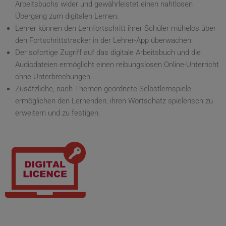
Arbeitsbuchs wider und gewährleistet einen nahtlosen
Übergang zum digitalen Lernen.
Lehrer können den Lernfortschritt ihrer Schüler mühelos über
den Fortschrittstracker in der Lehrer-App überwachen.
Der sofortige Zugriff auf das digitale Arbeitsbuch und die
Audiodateien ermöglicht einen reibungslosen Online-Unterricht
ohne Unterbrechungen.
Zusätzliche, nach Themen geordnete Selbstlernspiele
ermöglichen den Lernenden, ihren Wortschatz spielerisch zu
erweitern und zu festigen.